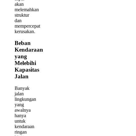
akan
melemahkan
struktur
dan
mempercepat
kerusakan.
Beban
Kendaraan
yang
Melebihi
Kapasitas
Jalan
Banyak
jalan
lingkungan
yang
awalnya
hanya
untuk
kendaraan
ringan