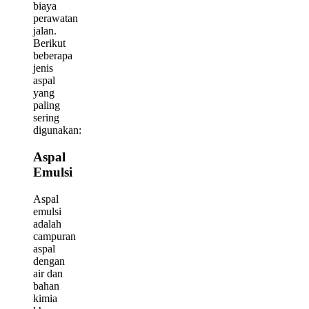
biaya
perawatan
jalan.
Berikut
beberapa
jenis
aspal
yang
paling
sering
digunakan:
Aspal
Emulsi
Aspal
emulsi
adalah
campuran
aspal
dengan
air dan
bahan
kimia