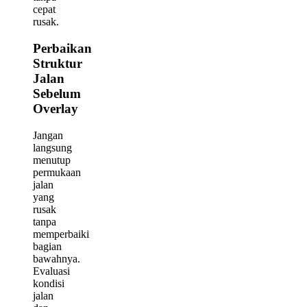
cepat
rusak.
Perbaikan
Struktur
Jalan
Sebelum
Overlay
Jangan
langsung
menutup
permukaan
jalan
yang
rusak
tanpa
memperbaiki
bagian
bawahnya.
Evaluasi
kondisi
jalan