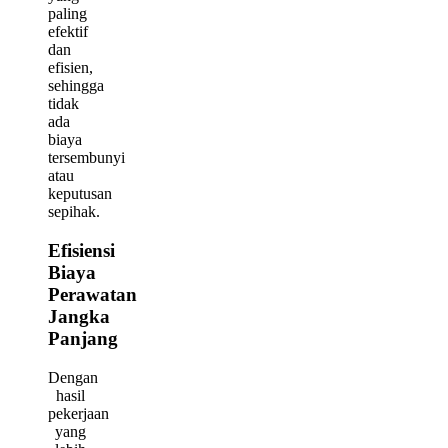
paling
efektif
dan
efisien,
sehingga
tidak
ada
biaya
tersembunyi
atau
keputusan
sepihak.
Efisiensi
Biaya
Perawatan
Jangka
Panjang
Dengan
hasil
pekerjaan
yang