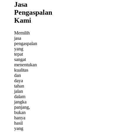
Jasa
Pengaspalan
Kami
Memilih
jasa
pengaspalan
yang
tepat
sangat
menentukan
kualitas
dan
daya
tahan
jalan
dalam
jangka
panjang,
bukan
hanya
hasil
yang