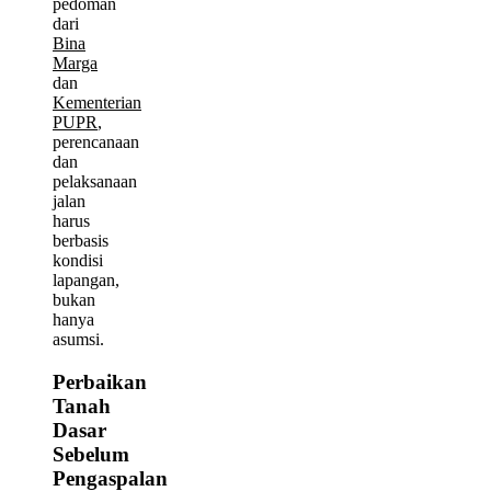
pedoman
dari
Bina
Marga
dan
Kementerian
PUPR
,
perencanaan
dan
pelaksanaan
jalan
harus
berbasis
kondisi
lapangan,
bukan
hanya
asumsi.
Perbaikan
Tanah
Dasar
Sebelum
Pengaspalan