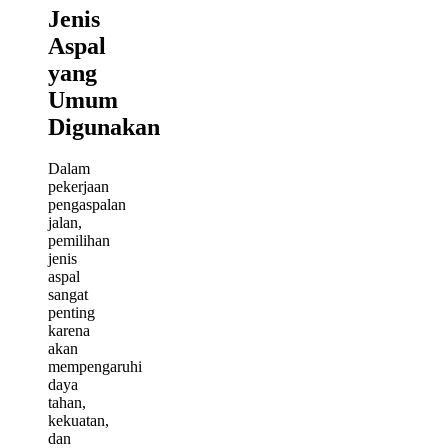
Jenis
Aspal
yang
Umum
Digunakan
Dalam
pekerjaan
pengaspalan
jalan,
pemilihan
jenis
aspal
sangat
penting
karena
akan
mempengaruhi
daya
tahan,
kekuatan,
dan