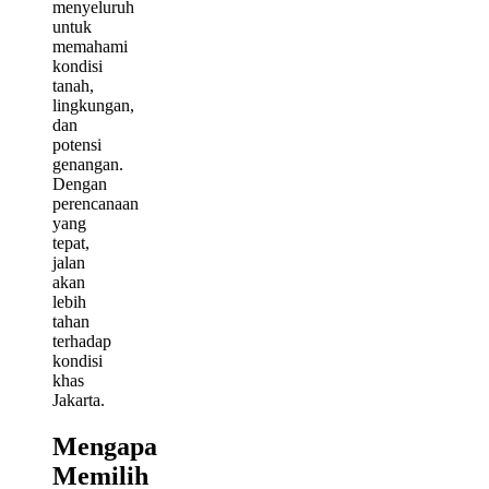
menyeluruh
untuk
memahami
kondisi
tanah,
lingkungan,
dan
potensi
genangan.
Dengan
perencanaan
yang
tepat,
jalan
akan
lebih
tahan
terhadap
kondisi
khas
Jakarta.
Mengapa
Memilih