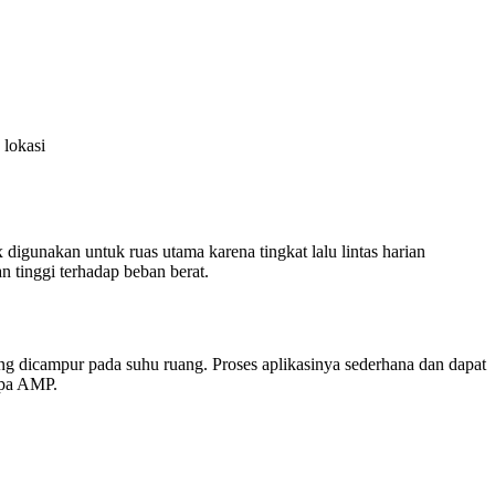
 lokasi
digunakan untuk ruas utama karena tingkat lalu lintas harian
tinggi terhadap beban berat.
ng dicampur pada suhu ruang. Proses aplikasinya sederhana dan dapat
npa AMP.