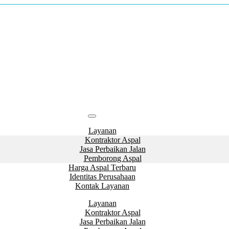
Layanan
Kontraktor Aspal
Jasa Perbaikan Jalan
Pemborong Aspal
Harga Aspal Terbaru
Identitas Perusahaan
Kontak Layanan
Layanan
Kontraktor Aspal
Jasa Perbaikan Jalan