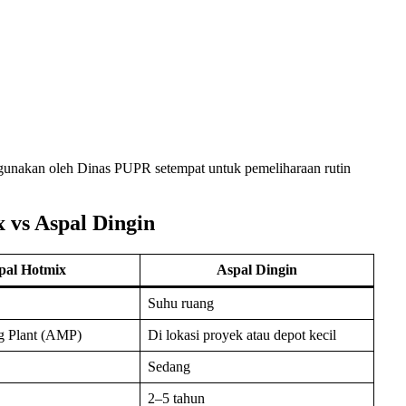
gunakan oleh Dinas PUPR setempat untuk pemeliharaan rutin
 vs Aspal Dingin
pal Hotmix
Aspal Dingin
Suhu ruang
g Plant (AMP)
Di lokasi proyek atau depot kecil
Sedang
2–5 tahun