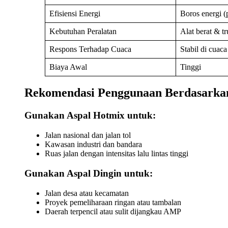
Efisiensi Energi
Boros energi 
Kebutuhan Peralatan
Alat berat & tr
Respons Terhadap Cuaca
Stabil di cuaca
Biaya Awal
Tinggi
Rekomendasi Penggunaan Berdasarka
Gunakan Aspal Hotmix untuk:
Jalan nasional dan jalan tol
Kawasan industri dan bandara
Ruas jalan dengan intensitas lalu lintas tinggi
Gunakan Aspal Dingin untuk:
Jalan desa atau kecamatan
Proyek pemeliharaan ringan atau tambalan
Daerah terpencil atau sulit dijangkau AMP