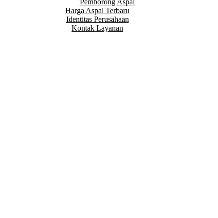
Pemborong Aspal
Harga Aspal Terbaru
Identitas Perusahaan
Kontak Layanan