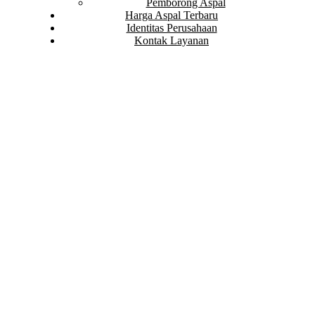
Pemborong Aspal
Harga Aspal Terbaru
Identitas Perusahaan
Kontak Layanan