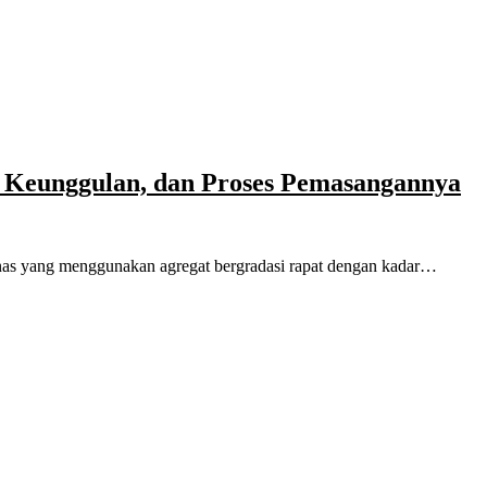
s, Keunggulan, dan Proses Pemasangannya
panas yang menggunakan agregat bergradasi rapat dengan kadar…