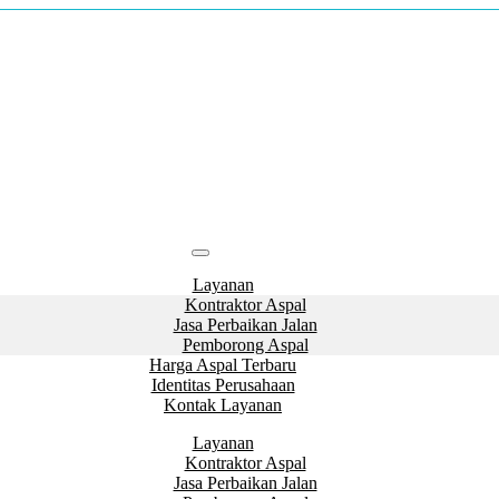
Layanan
Kontraktor Aspal
Jasa Perbaikan Jalan
Pemborong Aspal
Harga Aspal Terbaru
Identitas Perusahaan
Kontak Layanan
Layanan
Kontraktor Aspal
Jasa Perbaikan Jalan