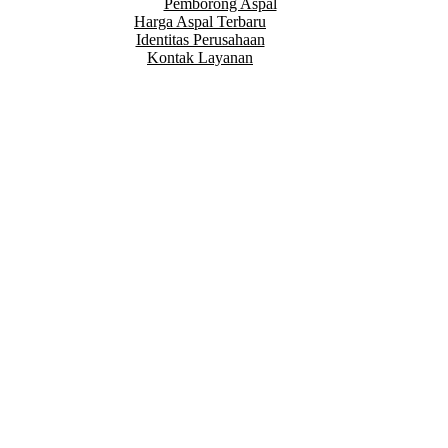
Pemborong Aspal
Harga Aspal Terbaru
Identitas Perusahaan
Kontak Layanan