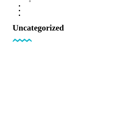
Uncategorized