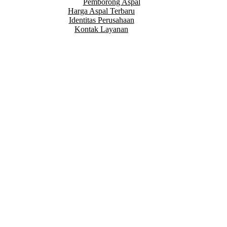
Pemborong Aspal
Harga Aspal Terbaru
Identitas Perusahaan
Kontak Layanan