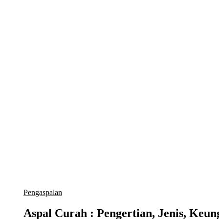
Pengaspalan
Aspal Curah : Pengertian, Jenis, Keun