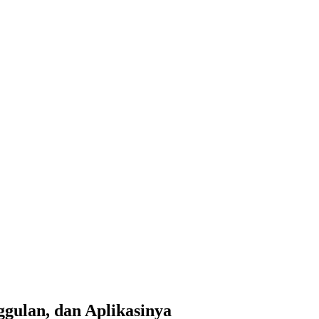
ggulan, dan Aplikasinya