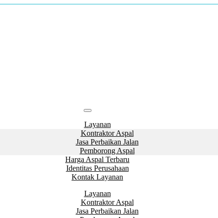
Layanan
Kontraktor Aspal
Jasa Perbaikan Jalan
Pemborong Aspal
Harga Aspal Terbaru
Identitas Perusahaan
Kontak Layanan
Layanan
Kontraktor Aspal
Jasa Perbaikan Jalan