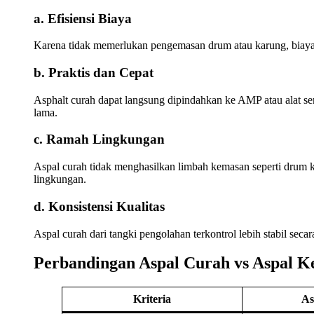
a. Efisiensi Biaya
Karena tidak memerlukan pengemasan drum atau karung, biay
b. Praktis dan Cepat
Asphalt curah dapat langsung dipindahkan ke AMP atau alat 
lama.
c. Ramah Lingkungan
Aspal curah tidak menghasilkan limbah kemasan seperti drum kos
lingkungan.
d. Konsistensi Kualitas
Aspal curah dari tangki pengolahan terkontrol lebih stabil sec
Perbandingan Aspal Curah vs Aspal 
Kriteria
As